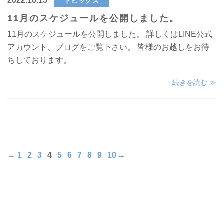
2022.10.15
トピックス
11月のスケジュールを公開しました。
11月のスケジュールを公開しました。 詳しくはLINE公式
アカウント、ブログをご覧下さい。 皆様のお越しをお待
ちしております。
続きを読む ≫
←
1
2
3
4
5
6
7
8
9
10
→