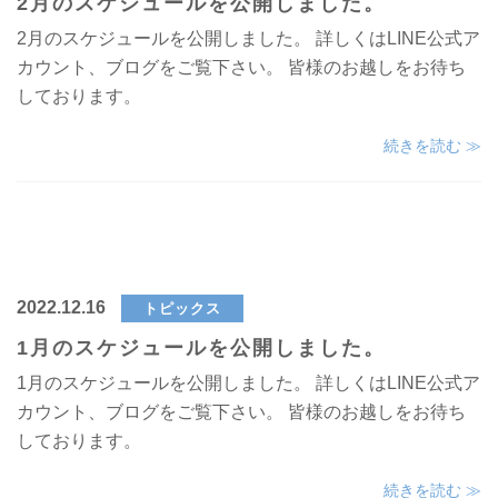
2月のスケジュールを公開しました。
2月のスケジュールを公開しました。 詳しくはLINE公式ア
カウント、ブログをご覧下さい。 皆様のお越しをお待ち
しております。
続きを読む ≫
2022.12.16
トピックス
1月のスケジュールを公開しました。
1月のスケジュールを公開しました。 詳しくはLINE公式ア
カウント、ブログをご覧下さい。 皆様のお越しをお待ち
しております。
続きを読む ≫